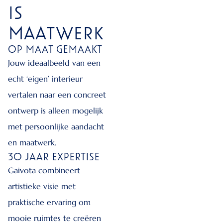
IS
MAATWERK
OP MAAT GEMAAKT
Jouw ideaalbeeld van een
echt ‘eigen’ interieur
vertalen naar een concreet
ontwerp is alleen mogelijk
met persoonlijke aandacht
en maatwerk.
30 JAAR EXPERTISE
Gaivota combineert
artistieke visie met
praktische ervaring om
mooie ruimtes te creëren