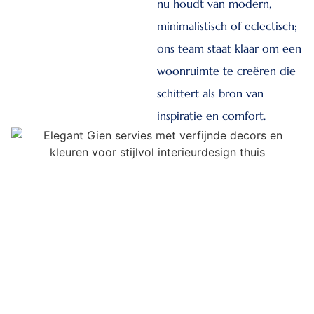
nu houdt van modern,
minimalistisch of eclectisch;
ons team staat klaar om een
woonruimte te creëren die
schittert als bron van
inspiratie en comfort.