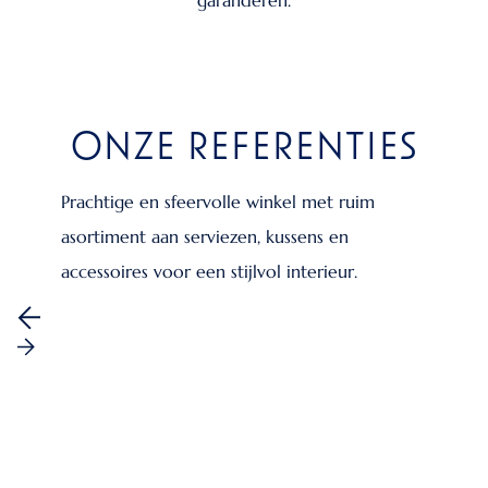
ONZE REFERENTIES
Prachtige en sfeervolle winkel met ruim
asortiment aan serviezen, kussens en
accessoires voor een stijlvol interieur.