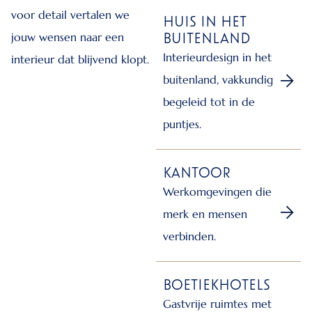
voor detail vertalen we
HUIS IN HET
BUITENLAND
jouw wensen naar een
Interieurdesign in het
interieur dat blijvend klopt.
buitenland, vakkundig
begeleid tot in de
puntjes.
KANTOOR
Werkomgevingen die
merk en mensen
verbinden.
BOETIEKHOTELS
Gastvrije ruimtes met