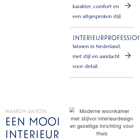
karakter, comfort en
een uitgesproken stijl.
INTERIEURPROFESSIO
Wonen in Nederland,
met stijl en aandacht
voor detail.
WAAROM GAIVOTA
EEN MOOI
INTERIEUR