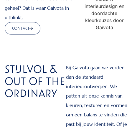
geheel? Dat is waar Gaivota in
uitblinkt.
CONTACT
STIJLVOL &
Bij Gaivota gaan we verder
dan de standaard
OUT OF THE
interieurontwerpen. We
ORDINARY
putten uit onze kennis van
kleuren, texturen en vormen
om een balans te vinden die
past bij jouw identiteit. Of je