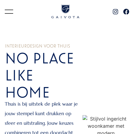
INTERIEURDESIGN VOOR THUIS
NO PLACE
LIKE
HOME
Thuis is bij uitstek de plek waar je
jouw stempel kunt drukken op
sfeer en uitstraling. Jouw keuzes
combineren tot een doordacht