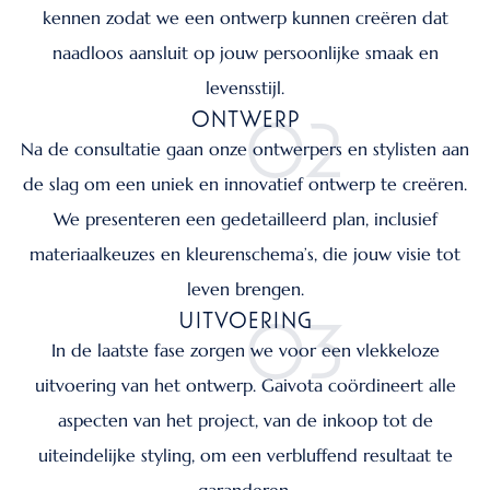
kennen zodat we een ontwerp kunnen creëren dat
naadloos aansluit op jouw persoonlijke smaak en
levensstijl.
ONTWERP
02
Na de consultatie gaan onze ontwerpers en stylisten aan
de slag om een uniek en innovatief ontwerp te creëren.
We presenteren een gedetailleerd plan, inclusief
materiaalkeuzes en kleurenschema’s, die jouw visie tot
leven brengen.
UITVOERING
03
In de laatste fase zorgen we voor een vlekkeloze
uitvoering van het ontwerp. Gaivota coördineert alle
aspecten van het project, van de inkoop tot de
uiteindelijke styling, om een verbluffend resultaat te
garanderen.